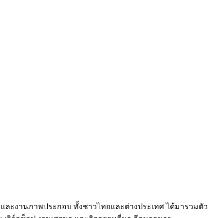
นศิลปะและงานภาพประกอบ ทั้งชาวไทยและต่างประเทศ ได้มารวมตัว