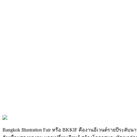
Bangkok Illustration Fair
หรือ
BKKIF
คืองานอีเวนต์รายปีระดับนา