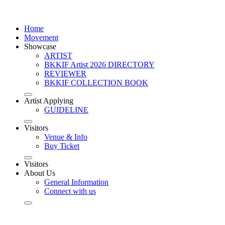
Home
Movement
Showcase
ARTIST
BKKIF Artist 2026 DIRECTORY
REVIEWER
BKKIF COLLECTION BOOK
Artist Applying
GUIDELINE
Visitors
Venue & Info
Buy Ticket
Visitors
About Us
General Information
Connect with us