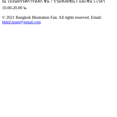
ณ โถงนิทรรศการหลัก ชั้น 7 รวมทั้งที่ชั้น 1 และชั้น 5 เวลา
10.00-20.00 น.
© 2021 Bangkok Illustration Fair. All rights reserved. Email:
bkkif.team@gmail.com