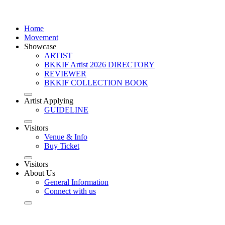
Home
Movement
Showcase
ARTIST
BKKIF Artist 2026 DIRECTORY
REVIEWER
BKKIF COLLECTION BOOK
Artist Applying
GUIDELINE
Visitors
Venue & Info
Buy Ticket
Visitors
About Us
General Information
Connect with us