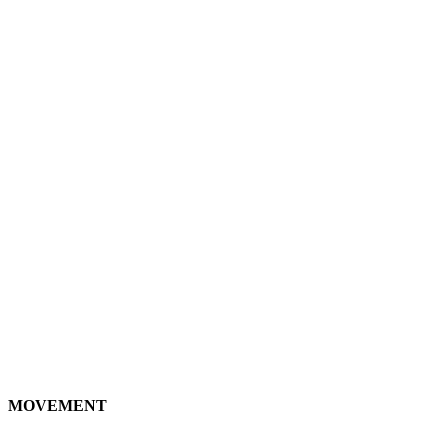
MOVEMENT