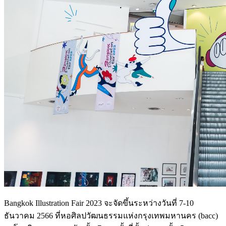
Bangkok Illustration Fair 2023 จะจัดขึ้นระหว่างวันที่ 7-10
ธันวาคม 2566 ที่หอศิลปวัฒนธรรมแห่งกรุงเทพมหานคร (bacc)