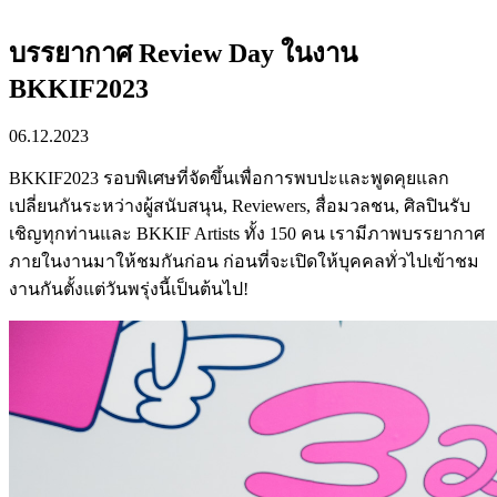
บรรยากาศ Review Day ในงาน
BKKIF2023
06.12.2023
BKKIF2023 รอบพิเศษที่จัดขึ้นเพื่อการพบปะและพูดคุยแลก
เปลี่ยนกันระหว่างผู้สนับสนุน, Reviewers, สื่อมวลชน, ศิลปินรับ
เชิญทุกท่านและ BKKIF Artists ทั้ง 150 คน เรามีภาพบรรยากาศ
ภายในงานมาให้ชมกันก่อน ก่อนที่จะเปิดให้บุคคลทั่วไปเข้าชม
งานกันตั้งแต่วันพรุ่งนี้เป็นต้นไป!